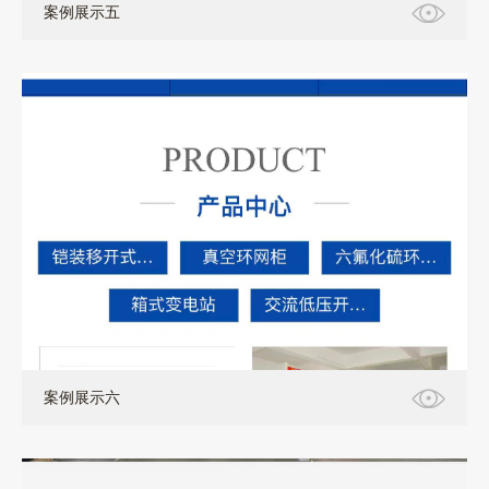
案例展示五
案例展示六