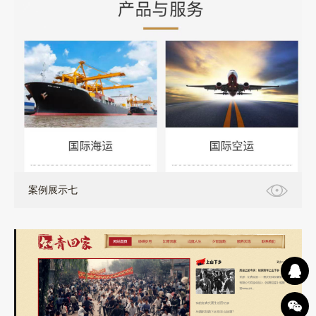
案例展示七