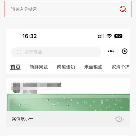
案例展示一