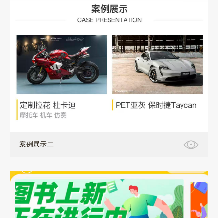
案例展示二