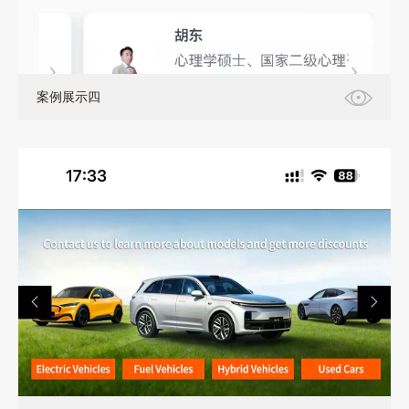
案例展示四