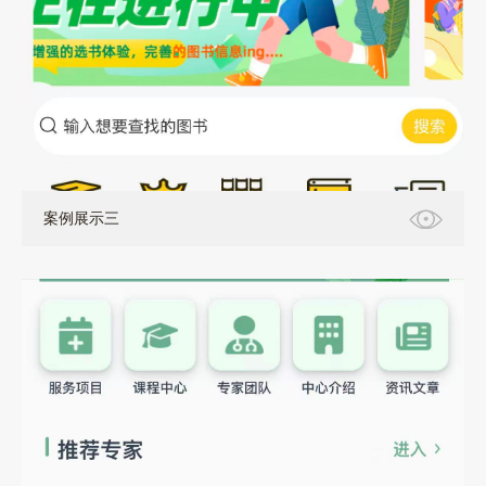
案例展示三