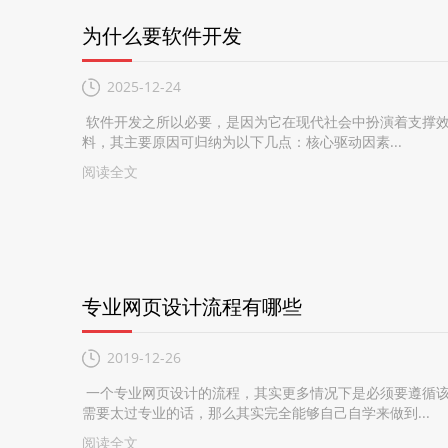
为什么要软件开发
2025-12-24
软件开发之所以必要，是因为它在现代社会中扮演着支撑效
料，其主要原因可归纳为以下几点：‌核心驱动因素...
阅读全文
专业网页设计流程有哪些
2019-12-26
一个专业网页设计的流程，其实更多情况下是必须要遵循该
需要太过专业的话，那么其实完全能够自己自学来做到...
阅读全文