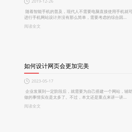
2019-12-26
随着智能手机的普及，现代人不需要电脑直接使用手机就可
进行手机网站设计并没有那么简单，需要考虑的综合因...
阅读全文
如何设计网页会更加完美
2023-05-17
企业发展到一定阶段后，就需要为自己搭建一个网站，辅助
做的事情实在是太多了。不过，本文还是重点来讲一讲...
阅读全文