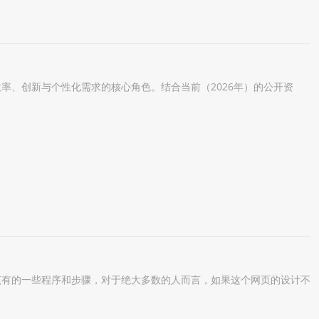
率、创新与个性化需求的核心角色。结合当前（2026年）的公开资
有的一些程序和步骤，对于绝大多数的人而言，如果这个网页的设计不