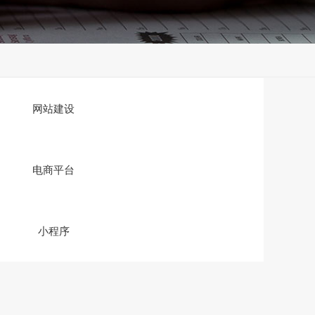
网站建设
电商平台
小程序