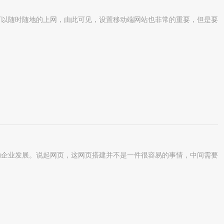
以随时随地的上网，由此可见，设置移动端网站也非常的重要，但是要
企业发展。说起网页，这网页搭建并不是一件很容易的事情，中间需要