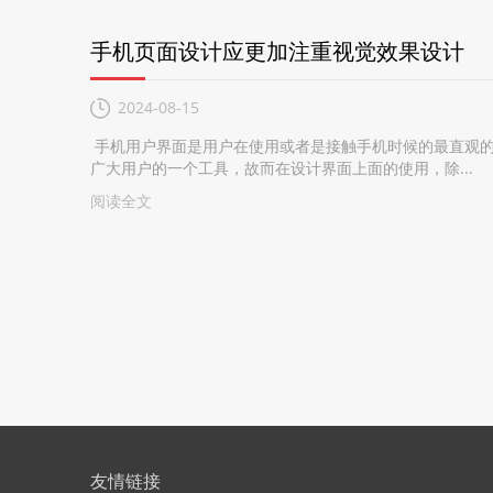
手机页面设计应更加注重视觉效果设计
2024-08-15
手机用户界面是用户在使用或者是接触手机时候的最直观的
广大用户的一个工具，故而在设计界面上面的使用，除...
阅读全文
友情链接