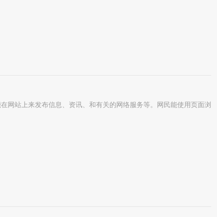
在网站上来发布信息、资讯、和有关的网络服务等。网民能使用页面浏