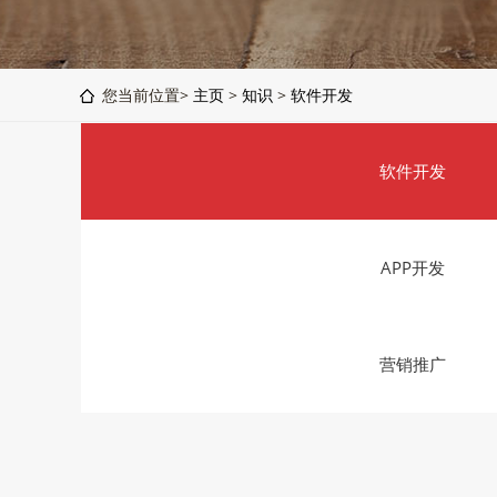
您当前位置>
主页
>
知识
>
软件开发
软件开发
APP开发
营销推广