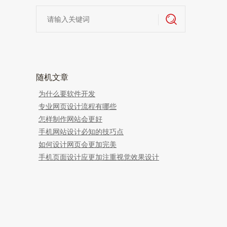
随机文章
为什么要软件开发
专业网页设计流程有哪些
怎样制作网站会更好
手机网站设计必知的技巧点
如何设计网页会更加完美
手机页面设计应更加注重视觉效果设计