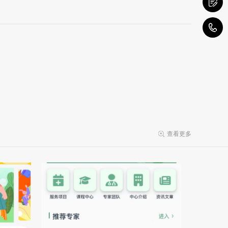
0
查看更多