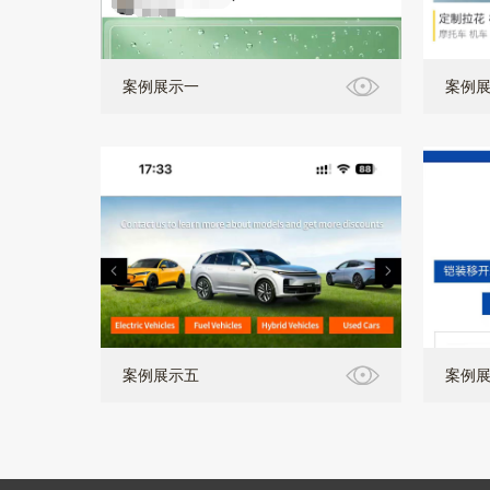
案例展示一
案例
案例展示五
案例