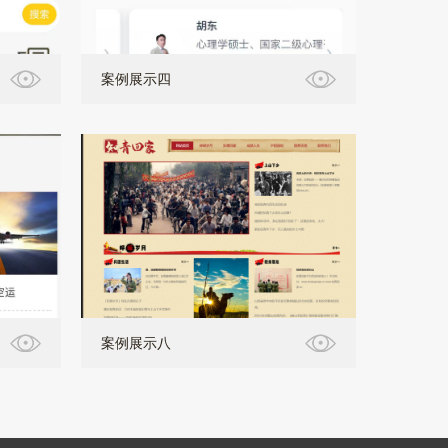
案例展示四
案例展示八