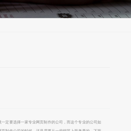
就一定要选择一家专业网页制作的公司，而这个专业的公司如
网页制作公司的时候，还是需要从一些细节上面考量的，下面