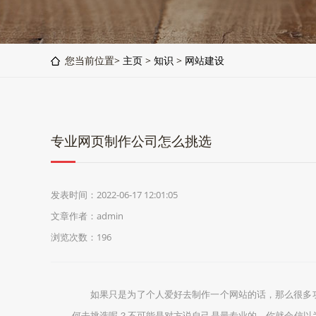
您当前位置>
主页
>
知识
>
网站建设
专业网页制作公司怎么挑选
发表时间：2022-06-17 12:01:05
文章作者：admin
浏览次数：
196
如果只是为了个人爱好去制作一个网站的话，那么很多
何去挑选呢？不可能是对方说自己是最专业的，你就会信以