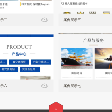
展示二
案例展示三
展示六
案例展示七