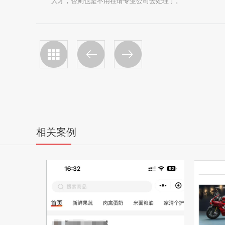
人才，否则也是不用在请专业公司去处理了。
相关案例